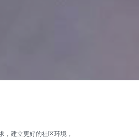
求，建立更好的社区环境，