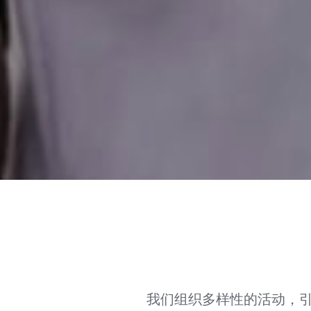
我们组织多样性的活动，