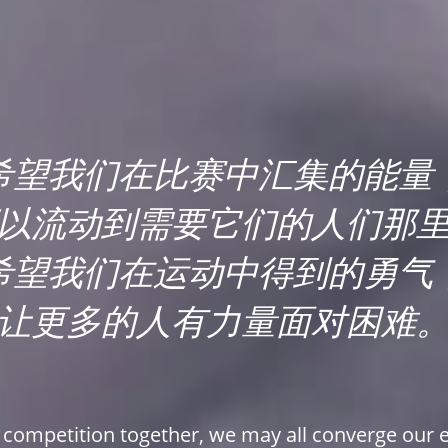
希望我们在比赛中汇集的能量
以流动到需要它们的人们那
希望我们在运动中得到的勇气
让更多的人有力量面对困难
e competition together, we may all converge our 