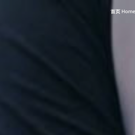
首页 Home